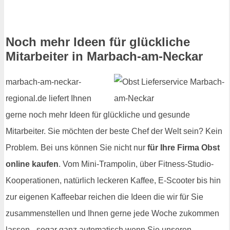
Noch mehr Ideen für glückliche
Mitarbeiter in Marbach-am-Neckar
marbach-am-neckar-
regional.de liefert Ihnen
gerne noch mehr Ideen für glückliche und gesunde
Mitarbeiter. Sie möchten der beste Chef der Welt sein? Kein
Problem. Bei uns können Sie nicht nur
für Ihre Firma Obst
online kaufen
. Vom Mini-Trampolin, über Fitness-Studio-
Kooperationen, natürlich leckeren Kaffee, E-Scooter bis hin
zur eigenen Kaffeebar reichen die Ideen die wir für Sie
zusammenstellen und Ihnen gerne jede Woche zukommen
lassen - sogar ganz automatisch wenn Sie unseren