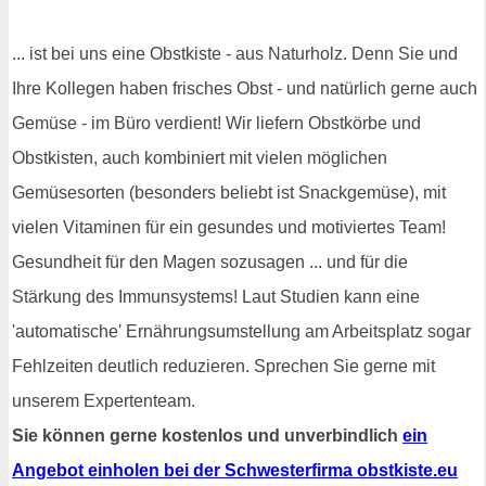
... ist bei uns eine Obstkiste - aus Naturholz. Denn Sie und
Ihre Kollegen haben frisches Obst - und natürlich gerne auch
Gemüse - im Büro verdient! Wir liefern Obstkörbe und
Obstkisten, auch kombiniert mit vielen möglichen
Gemüsesorten (besonders beliebt ist Snackgemüse), mit
vielen Vitaminen für ein gesundes und motiviertes Team!
Gesundheit für den Magen sozusagen ... und für die
Stärkung des Immunsystems! Laut Studien kann eine
'automatische' Ernährungsumstellung am Arbeitsplatz sogar
Fehlzeiten deutlich reduzieren. Sprechen Sie gerne mit
unserem Expertenteam.
Sie können gerne kostenlos und unverbindlich
ein
Angebot einholen bei der Schwesterfirma obstkiste.eu