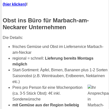
(hier klicken)
!
Obst ins Büro für Marbach-am-
Neckarer Unternehmen
Die Details:
frisches Gemüse und Obst im Lieferservice Marbach-
am-Neckar
regional = schnell:
Lieferung bereits Montags
möglich
Start-Sortiment: Äpfel, Birnen, Bananen plus 1-2 Sorten
Saisonobst (z.B. Weintrauben, Erdbeeren, Nektarinen
etc.)
Preis pro Person für eine Wochenportion
(ca. 3-5 Stück Obst): 4€ inkl.
Sonderwünsche
mit Gemüse aus der Region beliebig