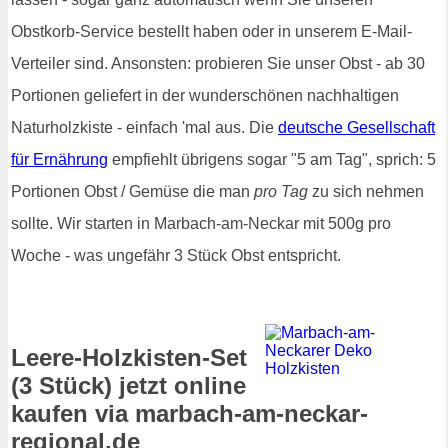
Obstkorb-Service bestellt haben oder in unserem E-Mail-
Verteiler sind. Ansonsten: probieren Sie unser Obst - ab 30
Portionen geliefert in der wunderschönen nachhaltigen
Naturholzkiste - einfach 'mal aus. Die
deutsche Gesellschaft
für Ernährung
empfiehlt übrigens sogar "5 am Tag", sprich: 5
Portionen Obst / Gemüse die man
pro Tag
zu sich nehmen
sollte. Wir starten in Marbach-am-Neckar mit 500g pro
Woche - was ungefähr 3 Stück Obst entspricht.
Leere-Holzkisten-Set
(3 Stück) jetzt online
kaufen via marbach-am-neckar-
regional.de