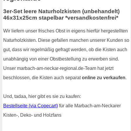
3er-Set leere Naturholzkisten (unbehandelt)
46x31x25cm stapelbar *versandkostenfrei*
Wir liefern unser frisches Obst in eigens hierfür hergestellten
Naturholzkisten. Diese gefallen manchen unserer Kunden so
gut, dass wir regelmäßig gefragt werden, ob die Kisten auch
unabhängig von einer Obstbestellung zu erwerben sind.
Unser marbach-am-neckar-regional.de-Team hat jetzt
beschlossen, die Kisten auch separat
online zu verkaufen
.
Und, tadaa, hier gibt es sie zu kaufen:
Bestellseite (via Copecart)
für alle Marbach-am-Neckarer
Kisten-, Deko- und Holzfans