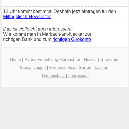
12 Uhr kommt bestimmt! Deshalb jetzt eintragen für den
Mittagstisch-Newsletter
Das ist vielleicht auch interessant:
Wie kommt man in Marbach-am-Neckar zur
richtigen Bank und zum
richtigen Girokonto
Home
|
Partnervermittlung Marbach-am-Neckar
|
Girokonto
|
Kleinanzeigen
|
Firmenservice
|
Garten
|
Lachen
|
Datenschutz
|
Impressum