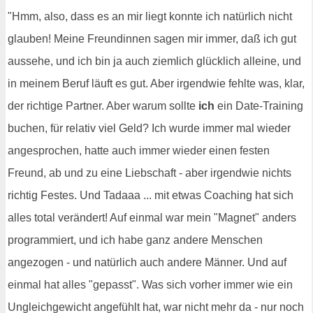
"Hmm, also, dass es an mir liegt konnte ich natürlich nicht
glauben! Meine Freundinnen sagen mir immer, daß ich gut
aussehe, und ich bin ja auch ziemlich glücklich alleine, und
in meinem Beruf läuft es gut. Aber irgendwie fehlte was, klar,
der richtige Partner. Aber warum sollte
ich
ein Date-Training
buchen, für relativ viel Geld? Ich wurde immer mal wieder
angesprochen, hatte auch immer wieder einen festen
Freund, ab und zu eine Liebschaft - aber irgendwie nichts
richtig Festes. Und Tadaaa ... mit etwas Coaching hat sich
alles total verändert! Auf einmal war mein "Magnet" anders
programmiert, und ich habe ganz andere Menschen
angezogen - und natürlich auch andere Männer. Und auf
einmal hat alles "gepasst". Was sich vorher immer wie ein
Ungleichgewicht angefühlt hat, war nicht mehr da - nur noch