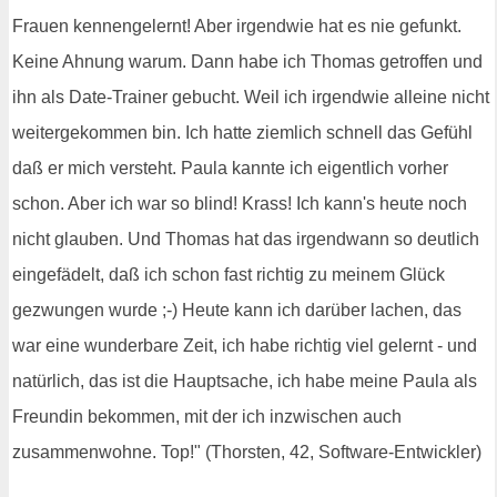
Frauen kennengelernt! Aber irgendwie hat es nie gefunkt.
Keine Ahnung warum. Dann habe ich Thomas getroffen und
ihn als Date-Trainer gebucht. Weil ich irgendwie alleine nicht
weitergekommen bin. Ich hatte ziemlich schnell das Gefühl
daß er mich versteht. Paula kannte ich eigentlich vorher
schon. Aber ich war so blind! Krass! Ich kann's heute noch
nicht glauben. Und Thomas hat das irgendwann so deutlich
eingefädelt, daß ich schon fast richtig zu meinem Glück
gezwungen wurde ;-) Heute kann ich darüber lachen, das
war eine wunderbare Zeit, ich habe richtig viel gelernt - und
natürlich, das ist die Hauptsache, ich habe meine Paula als
Freundin bekommen, mit der ich inzwischen auch
zusammenwohne. Top!" (Thorsten, 42, Software-Entwickler)