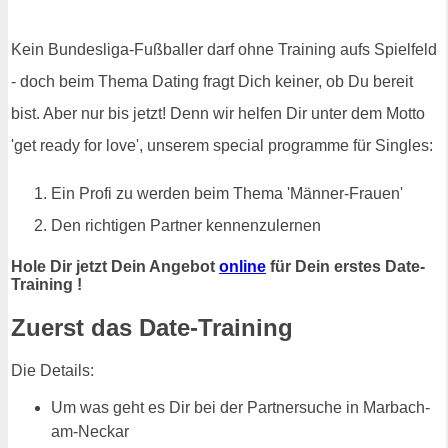
Kein Bundesliga-Fußballer darf ohne Training aufs Spielfeld
- doch beim Thema Dating fragt Dich keiner, ob Du bereit
bist. Aber nur bis jetzt! Denn wir helfen Dir unter dem Motto
'get ready for love', unserem special programme für Singles:
Ein Profi zu werden beim Thema 'Männer-Frauen'
Den richtigen Partner kennenzulernen
Hole Dir jetzt Dein Angebot
online
für Dein erstes Date-
Training !
Zuerst das Date-Training
Die Details:
Um was geht es Dir bei der Partnersuche in Marbach-
am-Neckar