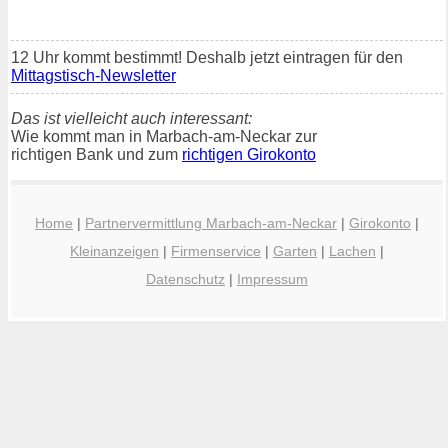
12 Uhr kommt bestimmt! Deshalb jetzt eintragen für den
Mittagstisch-Newsletter
Das ist vielleicht auch interessant:
Wie kommt man in Marbach-am-Neckar zur
richtigen Bank und zum
richtigen Girokonto
Home
|
Partnervermittlung Marbach-am-Neckar
|
Girokonto
|
Kleinanzeigen
|
Firmenservice
|
Garten
|
Lachen
|
Datenschutz
|
Impressum