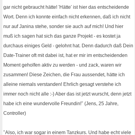
gar nicht gebraucht hätte! 'Hätte' ist hier das entscheidende
Wort. Denn ich konnte einfach nicht erkennen, daß ich nicht
nur auf Janina stehe, sonder sie auch auf mich! Und hier
muß ich sagen hat sich das ganze Projekt - es kostet ja
durchaus einiges Geld - gelohnt hat. Denn dadurch daß Dein
Date-Trainer oft mit dabei ist, hat er mir im entscheidenden
Moment geholfen aktiv zu werden - und zack, waren wir
zusammen! Diese Zeichen, die Frau aussendet, hätte ich
alleine niemals verstanden! Ehrlich gesagt verstehe ich
immer noch nicht alle :-) Aber das ist jetzt wurscht, denn jetzt
habe ich eine wundervolle Freundin!" (Jens, 25 Jahre,
Controller)
"Also, ich war sogar in einem Tanzkurs. Und habe echt viele